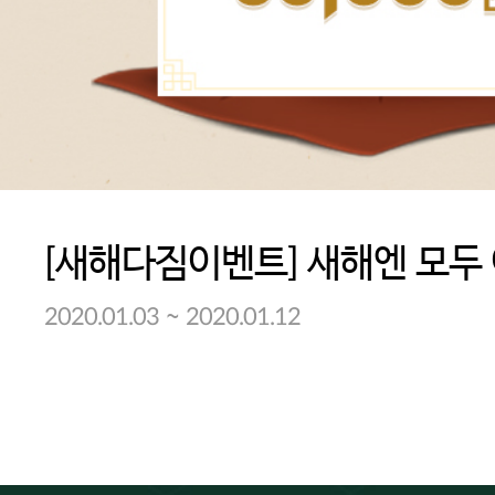
[새해다짐이벤트] 새해엔 모두
~
2020.01.03
2020.01.12