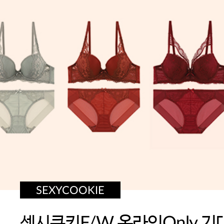
SEXYCOOKIE