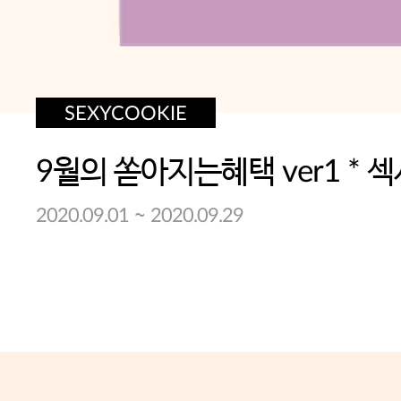
SEXYCOOKIE
~
2020.09.01
2020.09.29