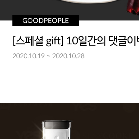
GOODPEOPLE
[스페셜 gift] 10일간의 댓글
~
2020.10.19
2020.10.28