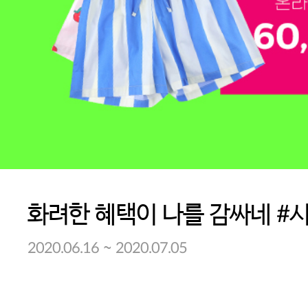
~
2020.06.16
2020.07.05