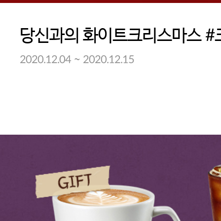
~
2020.12.04
2020.12.15