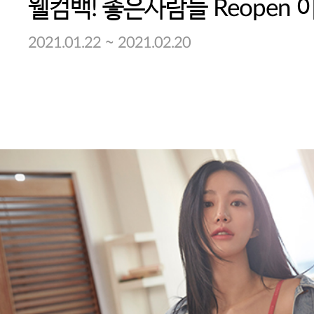
웰컴백! 좋은사람들 Reopen 
~
2021.01.22
2021.02.20