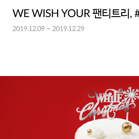
WE WISH YOUR 팬티트리,
~
2019.12.09
2019.12.29