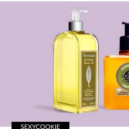
SEXYCOOKIE