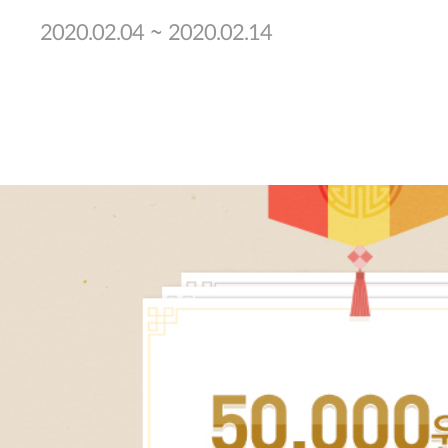
~
2020.02.04
2020.02.14