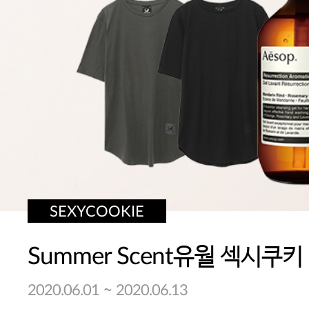
SEXYCOOKIE
Summer Scent유월 섹시쿠키
~
2020.06.01
2020.06.13