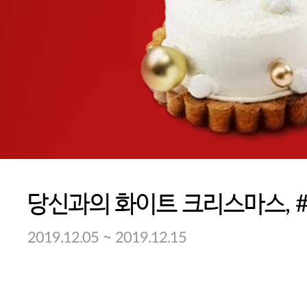
당신과의 화이트 크리스마스, 
~
2019.12.05
2019.12.15