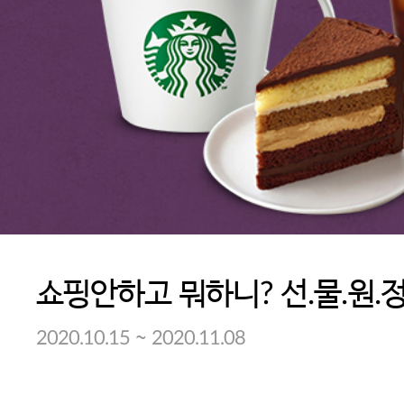
쇼핑안하고 뭐하니? 선.물.원.정
~
2020.10.15
2020.11.08