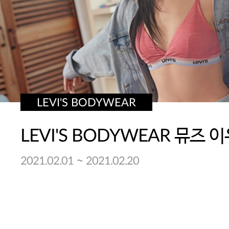
LEVI'S BODYWEAR
~
2021.02.01
2021.02.20