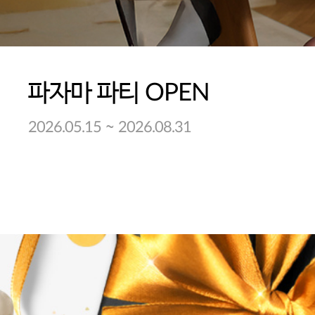
파자마 파티 OPEN
~
2026.05.15
2026.08.31