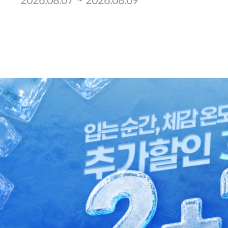
~
2026.08.07
2026.08.09