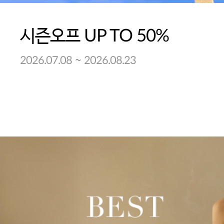
시즌오프 UP TO 50%
~
2026.07.08
2026.08.23