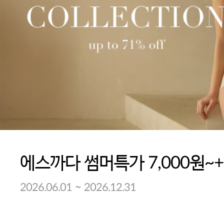
~
2026.06.01
2026.12.31