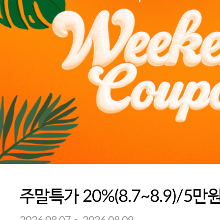
주말특가 20%(8.7~8.9)/5