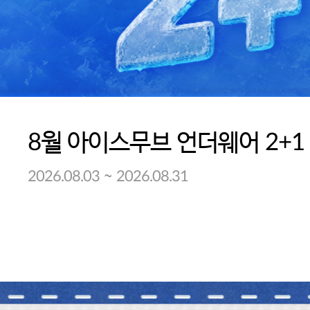
8월 아이스무브 언더웨어 2+1
~
2026.08.03
2026.08.31