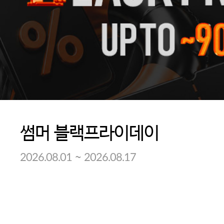
썸머 블랙프라이데이
~
2026.08.01
2026.08.17